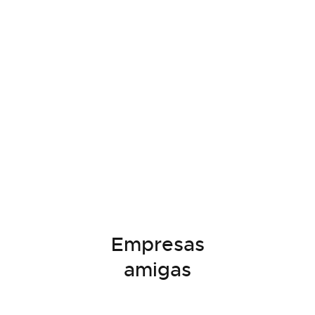
Empresas
amigas