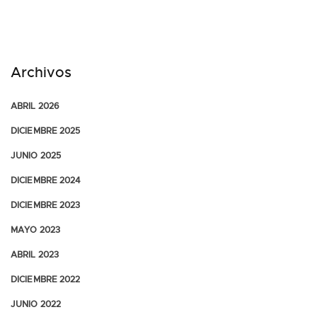
Archivos
ABRIL 2026
DICIEMBRE 2025
JUNIO 2025
DICIEMBRE 2024
DICIEMBRE 2023
MAYO 2023
ABRIL 2023
DICIEMBRE 2022
JUNIO 2022