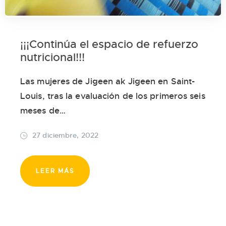
¡¡¡Continúa el espacio de refuerzo
nutricional!!!
Las mujeres de Jigeen ak Jigeen en Saint-
Louis, tras la evaluación de los primeros seis
meses de…
27 diciembre, 2022
LEER MÁS