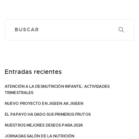
Entradas recientes
ATENCIÓN A LA DESNUTRICIÓN INFANTIL: ACTIVIDADES
TRIMESTRALES
NUEVO PROYECTO EN JIGEEN AK JIGEEN
EL PAPAYO HA DADO SUS PRIMEROS FRUTOS
NUESTROS MEJORES DESEOS PARA 2026
JORNADAS SALÓN DE LA NUTRICIÓN