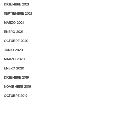
DICIEMBRE 2021
SEPTIEMBRE 2021
MARZO 2021
ENERO 2021
OCTUBRE 2020
JUNIO 2020
MARZO 2020
ENERO 2020
DICIEMBRE 2019
NOVIEMBRE 2019
OCTUBRE 2019