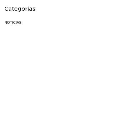
Categorías
NOTICIAS