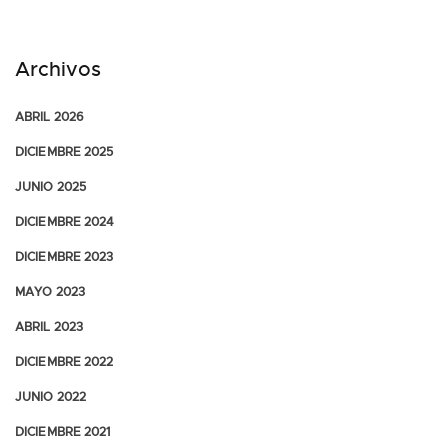
Archivos
ABRIL 2026
DICIEMBRE 2025
JUNIO 2025
DICIEMBRE 2024
DICIEMBRE 2023
MAYO 2023
ABRIL 2023
DICIEMBRE 2022
JUNIO 2022
DICIEMBRE 2021