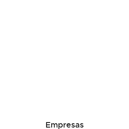
Empresas