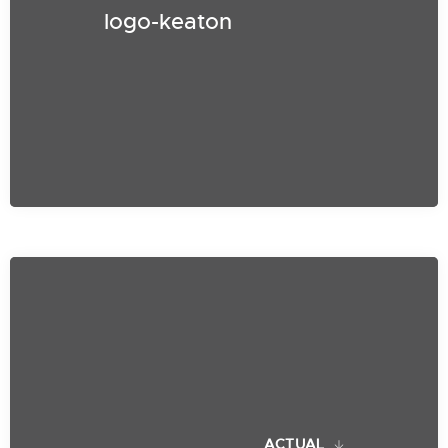
logo-keaton
ACTUAL