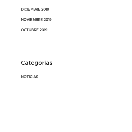
DICIEMBRE 2019
NOVIEMBRE 2019
OCTUBRE 2019
Categorías
NOTICIAS