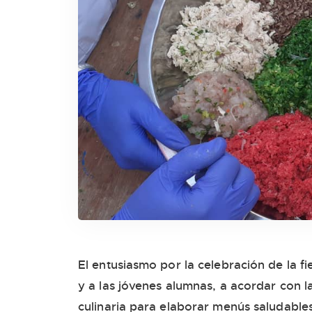
El entusiasmo por la celebración de la f
y a las jóvenes alumnas, a acordar con 
culinaria para elaborar menús saludables,