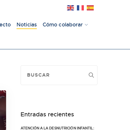
yecto
Noticias
Cómo colaborar
Entradas recientes
ATENCIÓN A LA DESNUTRICIÓN INFANTIL: