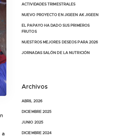
ACTIVIDADES TRIMESTRALES
NUEVO PROYECTO EN JIGEEN AK JIGEEN
EL PAPAYO HA DADO SUS PRIMEROS
FRUTOS
NUESTROS MEJORES DESEOS PARA 2026
JORNADAS SALÓN DE LA NUTRICIÓN
Archivos
ABRIL 2026
DICIEMBRE 2025
en
JUNIO 2025
DICIEMBRE 2024
 a