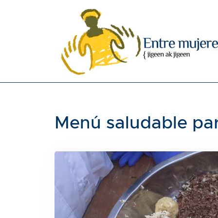
Menú saludable par