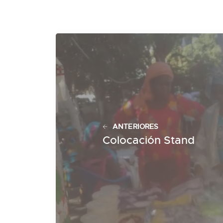
ANTERIORES
Colocación Stand