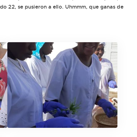
bado 22, se pusieron a ello. Uhmmm, que ganas de