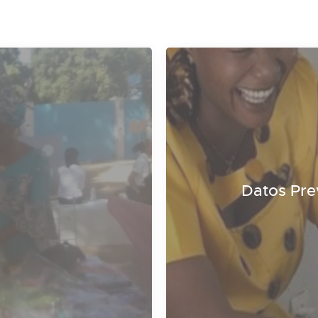
Datos Pre