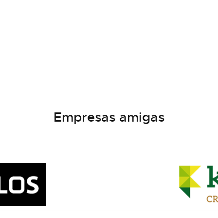
Empresas amigas