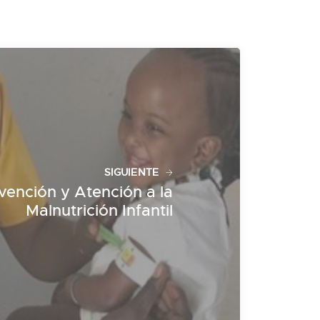
SIGUIENTE
vención y Atención a la
Malnutrición Infantil