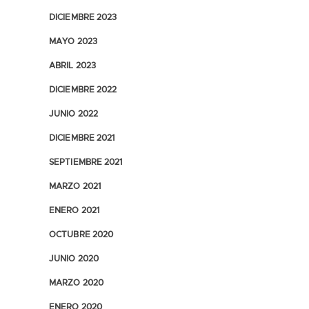
DICIEMBRE 2023
MAYO 2023
ABRIL 2023
DICIEMBRE 2022
JUNIO 2022
DICIEMBRE 2021
SEPTIEMBRE 2021
MARZO 2021
ENERO 2021
OCTUBRE 2020
JUNIO 2020
MARZO 2020
ENERO 2020