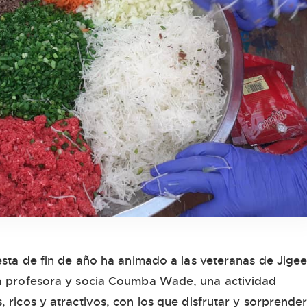
iesta de fin de año ha animado a las veteranas de Jige
la profesora y socia Coumba Wade, una actividad
 ricos y atractivos, con los que disfrutar y sorprender