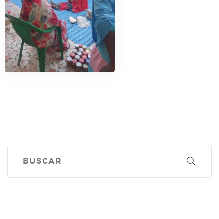
Contacto