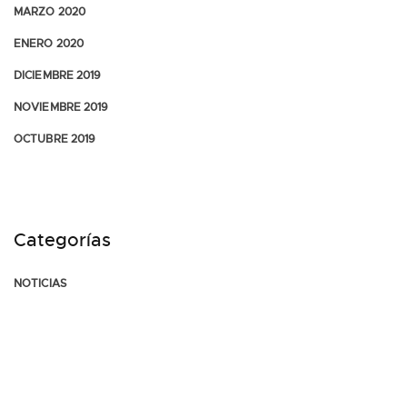
MARZO 2020
ENERO 2020
DICIEMBRE 2019
NOVIEMBRE 2019
OCTUBRE 2019
Categorías
NOTICIAS