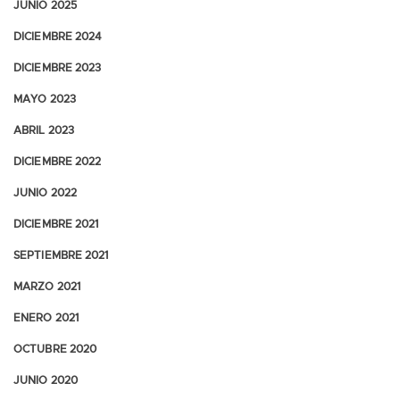
JUNIO 2025
DICIEMBRE 2024
DICIEMBRE 2023
MAYO 2023
ABRIL 2023
DICIEMBRE 2022
JUNIO 2022
DICIEMBRE 2021
SEPTIEMBRE 2021
MARZO 2021
ENERO 2021
OCTUBRE 2020
JUNIO 2020