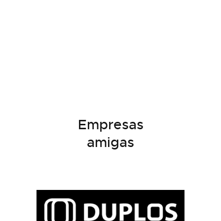
Empresas
amigas