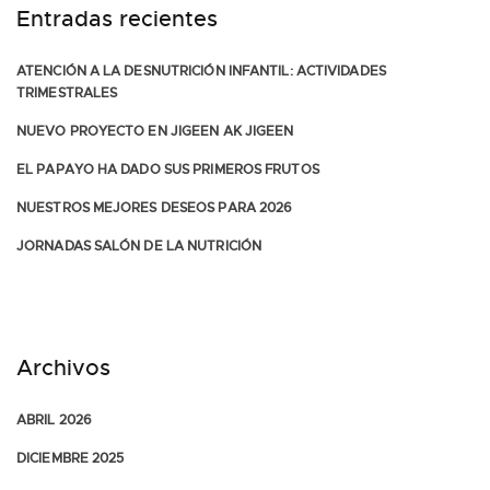
Entradas recientes
ATENCIÓN A LA DESNUTRICIÓN INFANTIL: ACTIVIDADES
TRIMESTRALES
NUEVO PROYECTO EN JIGEEN AK JIGEEN
EL PAPAYO HA DADO SUS PRIMEROS FRUTOS
NUESTROS MEJORES DESEOS PARA 2026
JORNADAS SALÓN DE LA NUTRICIÓN
Archivos
ABRIL 2026
DICIEMBRE 2025