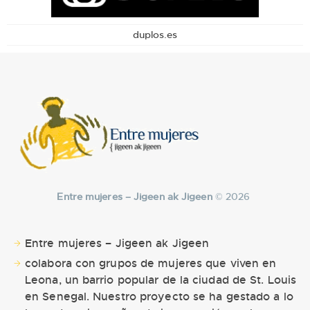
duplos.es
Entre mujeres – Jigeen ak Jigeen
© 2026
Entre mujeres – Jigeen ak Jigeen
colabora con grupos de mujeres que viven en
Leona, un barrio popular de la ciudad de St. Louis
en Senegal. Nuestro proyecto se ha gestado a lo