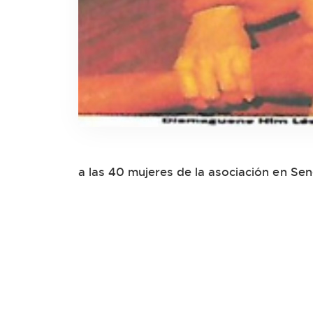
a las 40 mujeres de la asociación en Se