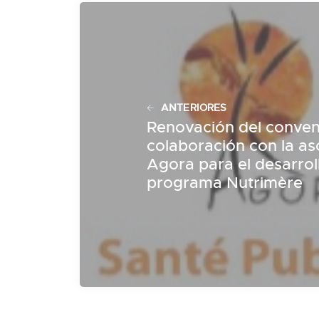
ANTERIORES
Renovación del conven
colaboración con la as
Agora para el desarrol
programa Nutrimère