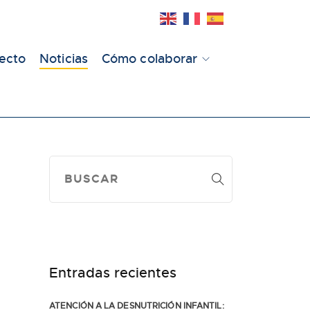
yecto
Noticias
Cómo colaborar
Entradas recientes
ATENCIÓN A LA DESNUTRICIÓN INFANTIL: