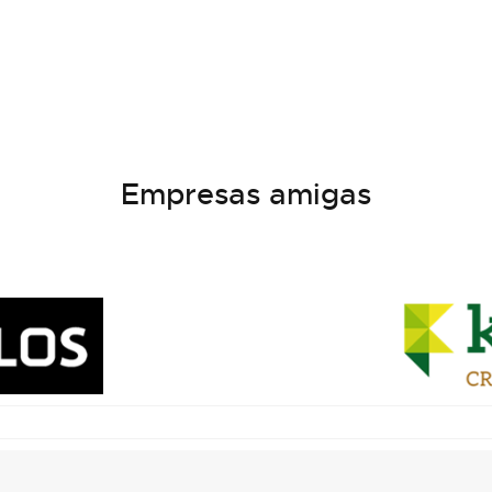
Empresas amigas