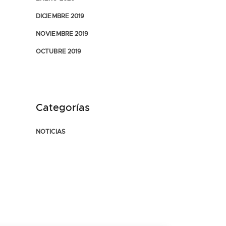
DICIEMBRE 2019
NOVIEMBRE 2019
OCTUBRE 2019
Categorías
NOTICIAS