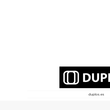
duplos.es