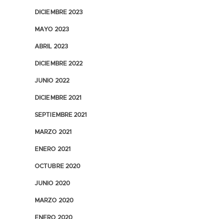
DICIEMBRE 2023
MAYO 2023
ABRIL 2023
DICIEMBRE 2022
JUNIO 2022
DICIEMBRE 2021
SEPTIEMBRE 2021
MARZO 2021
ENERO 2021
OCTUBRE 2020
JUNIO 2020
MARZO 2020
ENERO 2020