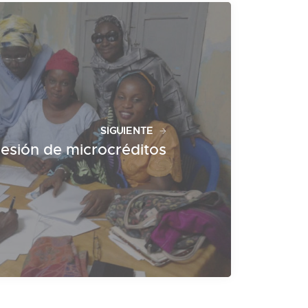
SIGUIENTE
esión de microcréditos