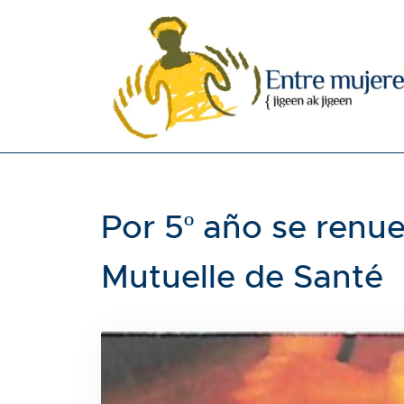
Por 5º año se renue
Mutuelle de Santé