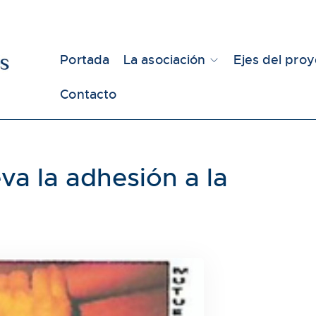
Portada
La asociación
Ejes del pro
Contacto
va la adhesión a la