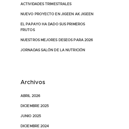
ACTIVIDADES TRIMESTRALES
NUEVO PROYECTO EN JIGEEN AK JIGEEN
EL PAPAYO HA DADO SUS PRIMEROS
FRUTOS
NUESTROS MEJORES DESEOS PARA 2026
JORNADAS SALÓN DE LA NUTRICIÓN
Archivos
ABRIL 2026
DICIEMBRE 2025
JUNIO 2025
DICIEMBRE 2024