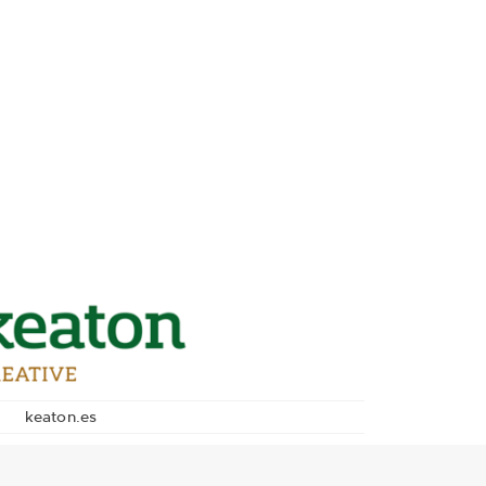
keaton.es